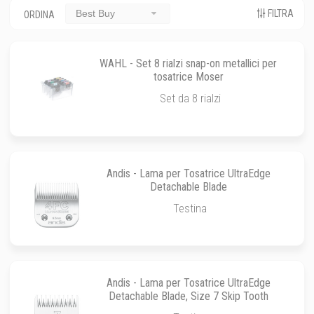
FILTRA
Best Buy
ORDINA
WAHL - Set 8 rialzi snap-on metallici per
tosatrice Moser
Set da 8 rialzi
Andis - Lama per Tosatrice UltraEdge
Detachable Blade
Testina
Andis - Lama per Tosatrice UltraEdge
Detachable Blade, Size 7 Skip Tooth