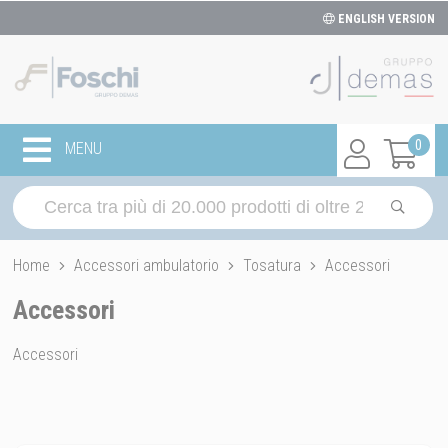
ENGLISH VERSION
0
MENU
Home
Accessori ambulatorio
Tosatura
Accessori
Accessori
Accessori