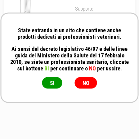
Supporto
State entrando in un sito che contiene anche
prodotti dedicati ai professionisti veterinari.
Ai sensi del decreto legislativo 46/97 e delle linee
guida del Ministero della Salute del 17 febbraio
2010, se siete un professionista sanitario, cliccate
sul bottone
SI
per continuare o
NO
per uscire.
SI
NO