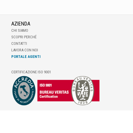
AZIENDA
CHI SIAMO
SCOPRI PERCHÉ
CONTATTI
LAVORA CON NOI
PORTALE AGENTI
CERTIFICAZIONE ISO 9001
E-COMMERCE
IL TUO ACCOUNT
CONDIZIONI DI VENDITA