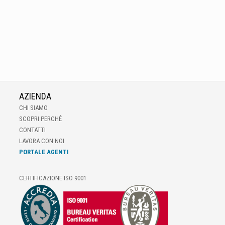
AZIENDA
CHI SIAMO
SCOPRI PERCHÉ
CONTATTI
LAVORA CON NOI
PORTALE AGENTI
CERTIFICAZIONE ISO 9001