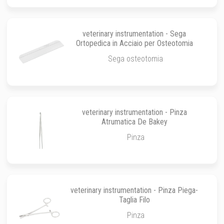
veterinary instrumentation - Sega
Ortopedica in Acciaio per Osteotomia
Sega osteotomia
veterinary instrumentation - Pinza
Atrumatica De Bakey
Pinza
veterinary instrumentation - Pinza Piega-
Taglia Filo
Pinza