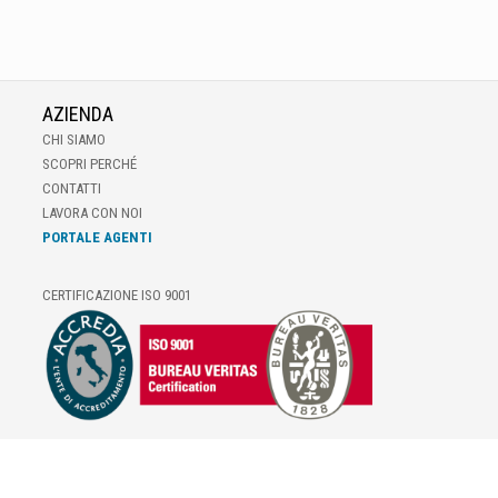
AZIENDA
CHI SIAMO
SCOPRI PERCHÉ
CONTATTI
LAVORA CON NOI
PORTALE AGENTI
CERTIFICAZIONE ISO 9001
E-COMMERCE
IL TUO ACCOUNT