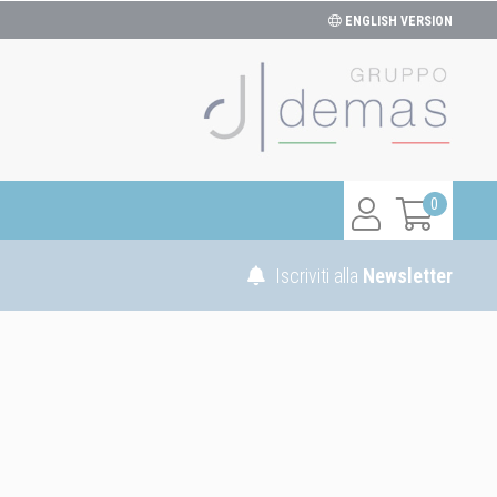
ENGLISH VERSION
0
Iscriviti alla
Newsletter