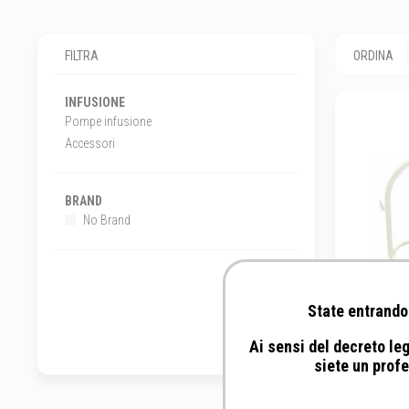
FILTRA
ORDINA
INFUSIONE
Pompe infusione
Accessori
BRAND
No Brand
State entrando 
Ai sensi del decreto leg
siete un profe