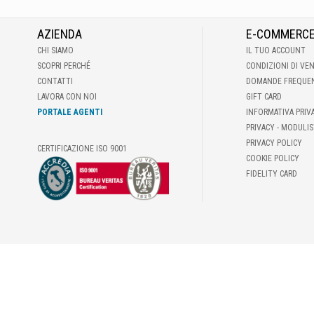
AZIENDA
E-COMMERC
CHI SIAMO
IL TUO ACCOUNT
SCOPRI PERCHÉ
CONDIZIONI DI VE
CONTATTI
DOMANDE FREQUE
LAVORA CON NOI
GIFT CARD
PORTALE AGENTI
INFORMATIVA PRIV
PRIVACY - MODULIS
PRIVACY POLICY
CERTIFICAZIONE ISO 9001
COOKIE POLICY
FIDELITY CARD