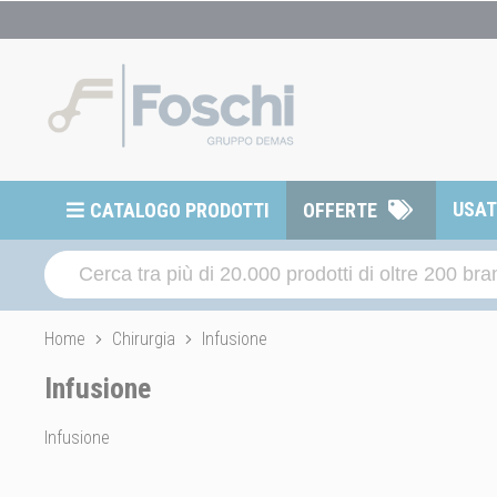
USA
CATALOGO PRODOTTI
OFFERTE
Home
Chirurgia
Infusione
Infusione
Infusione