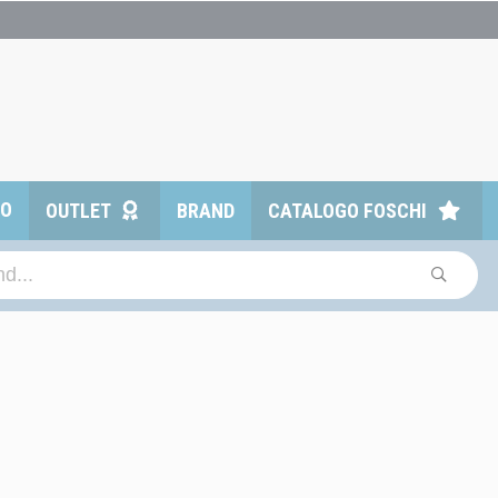
TO
OUTLET
BRAND
CATALOGO FOSCHI