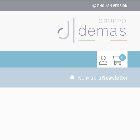
ENGLISH VERSION
0
Iscriviti alla
Newsletter