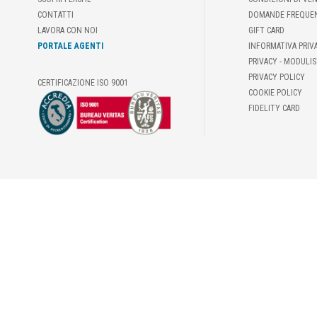
CONTATTI
DOMANDE FREQUE
LAVORA CON NOI
GIFT CARD
PORTALE AGENTI
INFORMATIVA PRIV
PRIVACY - MODULIS
PRIVACY POLICY
CERTIFICAZIONE ISO 9001
COOKIE POLICY
FIDELITY CARD