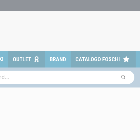
TO
OUTLET
BRAND
CATALOGO FOSCHI