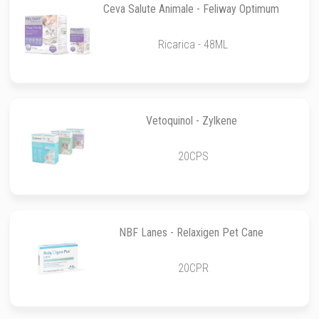
Ceva Salute Animale - Feliway Optimum
Ricarica - 48ML
Vetoquinol - Zylkene
20CPS
NBF Lanes - Relaxigen Pet Cane
20CPR