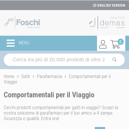
ENGLISH VERSION
0
MENU
Home
Gatti
Parafarmacia
Comportamentali per il
Viaggio
Comportamentali per il Viaggio
Cerchi prodotti comportamentali per gatti in viaggio? Scopri la
nostra selezione di parafarmaci per il tuo amico a 4 zampe.
Sicurezza e qualità. Entra ora!