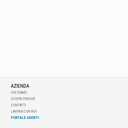
AZIENDA
CHI SIAMO
SCOPRI PERCHÉ
CONTATTI
LAVORA CON NOI
PORTALE AGENTI