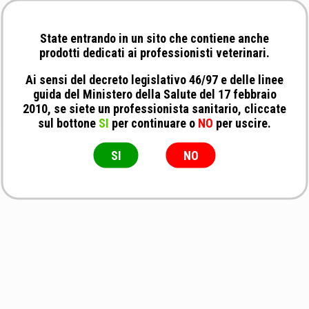
State entrando in un sito che contiene anche
prodotti dedicati ai professionisti veterinari.
Ai sensi del decreto legislativo 46/97 e delle linee
guida del Ministero della Salute del 17 febbraio
2010, se siete un professionista sanitario, cliccate
sul bottone
SI
per continuare o
NO
per uscire.
SI
NO