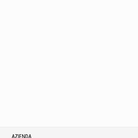
AZIENDA