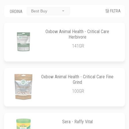
FILTRA
Best Buy
ORDINA
Oxbow Animal Health - Critical Care
Herbivore
141GR
Oxbow Animal Health - Critical Care Fine
Grind
100GR
Sera - Raffy Vital