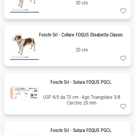
30 cm
Foschi Srl - Collare FOQUS Elisabetta Classic
20 cm
Foschi Srl - Sutura FOQUS PGCL
USP 4/0 da 70 cm - Ago Triangolare 3/8
Cerchio 20 mm
Foschi Srl - Sutura FOQUS PGCL