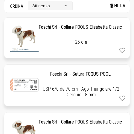
FILTRA
Attinenza
ORDINA
Foschi Srl - Collare FOQUS Elisabetta Classic
25 cm
Foschi Srl - Sutura FOQUS PGCL
USP 6/0 da 70 cm - Ago Triangolare 1/2
Cerchio 18 mm
Foschi Srl - Collare FOQUS Elisabetta Classic