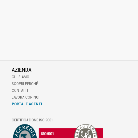
AZIENDA
CHI SIAMO
SCOPRI PERCHÉ
CONTATTI
LAVORA CON NOI
PORTALE AGENTI
CERTIFICAZIONE ISO 9001