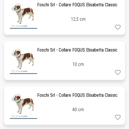
Foschi Srl - Collare FOQUS Elisabetta Classic
12,5 cm
Foschi Srl - Collare FOQUS Elisabetta Classic
10 cm
Foschi Srl - Collare FOQUS Elisabetta Classic
40 cm