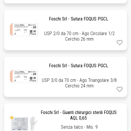
Foschi Srl - Sutura FOQUS PGCL
USP 2/0 da 70 cm - Ago Circolare 1/2
Cerchio 26 mm
Foschi Srl - Sutura FOQUS PGCL
USP 3/0 da 70 cm - Ago Triangolare 3/8
Cerchio 24 mm
Foschi Srl - Guanti chirurgici sterili FOQUS
AQL 0,65
Senza talco - Mis. 9