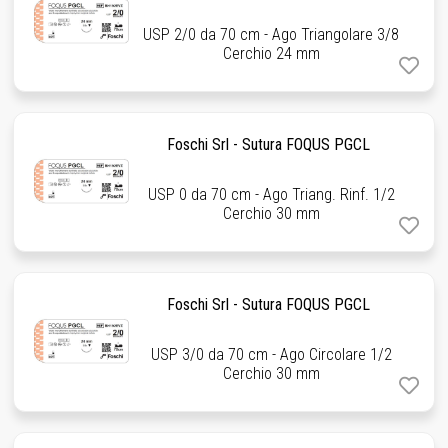
USP 2/0 da 70 cm - Ago Triangolare 3/8
Cerchio 24 mm
Foschi Srl - Sutura FOQUS PGCL
USP 0 da 70 cm - Ago Triang. Rinf. 1/2
Cerchio 30 mm
Foschi Srl - Sutura FOQUS PGCL
USP 3/0 da 70 cm - Ago Circolare 1/2
Cerchio 30 mm