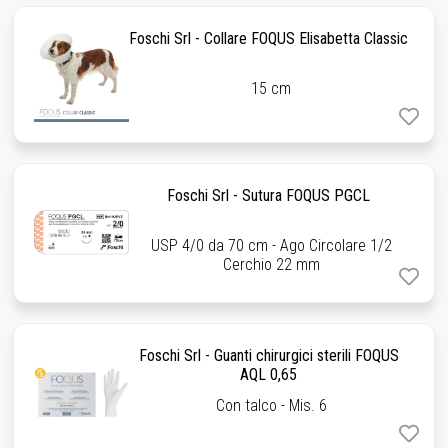
Foschi Srl - Collare FOQUS Elisabetta Classic
15 cm
Foschi Srl - Sutura FOQUS PGCL
USP 4/0 da 70 cm - Ago Circolare 1/2
Cerchio 22 mm
Foschi Srl - Guanti chirurgici sterili FOQUS
AQL 0,65
Con talco - Mis. 6