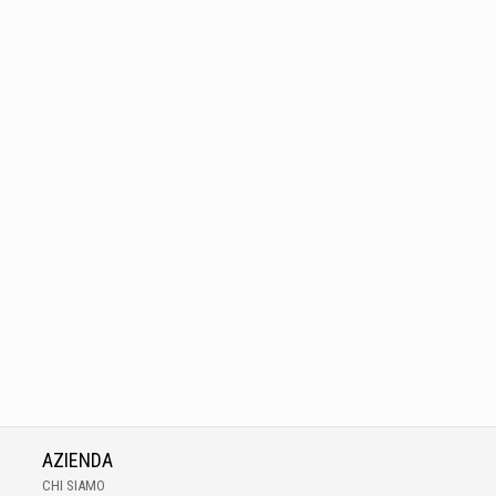
AZIENDA
CHI SIAMO