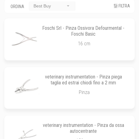
FILTRA
Best Buy
ORDINA
Foschi Srl - Pinza Ossivora Defourmental -
Foschi Basic
16 cm
veterinary instrumentation - Pinza piega
taglia ed estrai chiodi fino a 2 mm
Pinza
veterinary instrumentation - Pinza da ossa
autocentrante