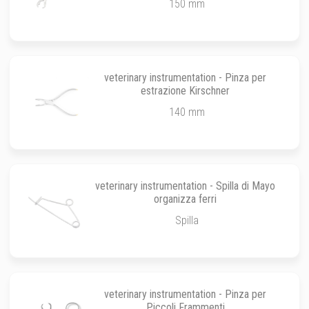
150 mm
veterinary instrumentation - Pinza per
estrazione Kirschner
140 mm
veterinary instrumentation - Spilla di Mayo
organizza ferri
Spilla
veterinary instrumentation - Pinza per
Piccoli Frammenti