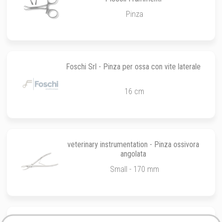
Pinza
Foschi Srl - Pinza per ossa con vite laterale
16 cm
veterinary instrumentation - Pinza ossivora
angolata
Small - 170 mm