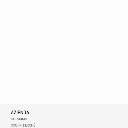
AZIENDA
CHI SIAMO
SCOPRI PERCHÉ