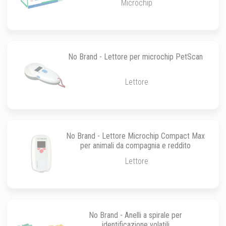
Microchip
No Brand - Lettore per microchip PetScan
Lettore
No Brand - Lettore Microchip Compact Max
per animali da compagnia e reddito
Lettore
No Brand - Anelli a spirale per
identificazione volatili