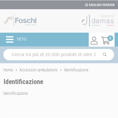
ENGLISH VERSION
0
MENU
Home
Accessori ambulatorio
Identificazione
Identificazione
Identificazione