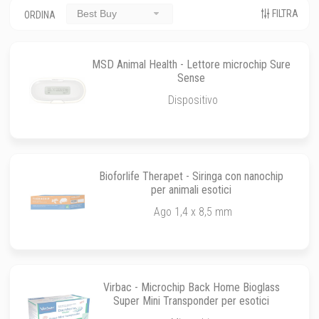
FILTRA
Best Buy
ORDINA
MSD Animal Health - Lettore microchip Sure
Sense
Dispositivo
Bioforlife Therapet - Siringa con nanochip
per animali esotici
Ago 1,4 x 8,5 mm
Virbac - Microchip Back Home Bioglass
Super Mini Transponder per esotici