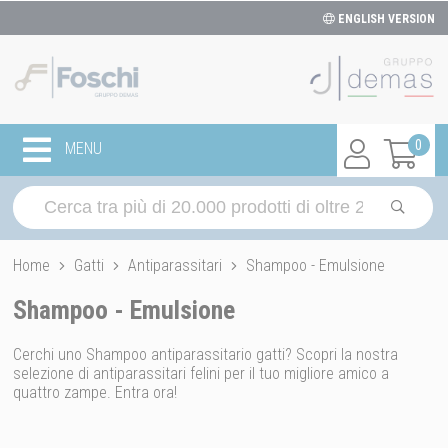
ENGLISH VERSION
0
MENU
Home
Gatti
Antiparassitari
Shampoo - Emulsione
Shampoo - Emulsione
Cerchi uno Shampoo antiparassitario gatti? Scopri la nostra
selezione di antiparassitari felini per il tuo migliore amico a
quattro zampe. Entra ora!