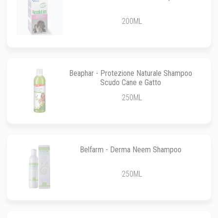
200ML
Beaphar - Protezione Naturale Shampoo
Scudo Cane e Gatto
250ML
Belfarm - Derma Neem Shampoo
250ML