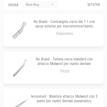
FILTRA
Best Buy
ORDINA
No Brand - Contrangolo curvo blu 1:1 con
spray esterno per micromotore/riunito
dentale
Dispositivo
No Brand - Turbina cieca standard con
attacco Midwest per riunito dentale
Pezzo
tecnomed - Ablatore attacco Midwest con 3
punte per riunito dentale pneumatico