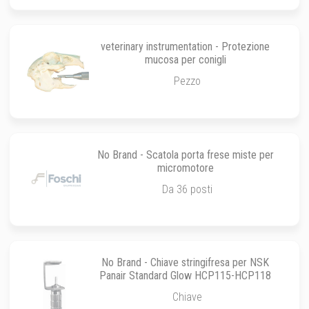
veterinary instrumentation - Protezione
mucosa per conigli
Pezzo
No Brand - Scatola porta frese miste per
micromotore
Da 36 posti
No Brand - Chiave stringifresa per NSK
Panair Standard Glow HCP115-HCP118
Chiave