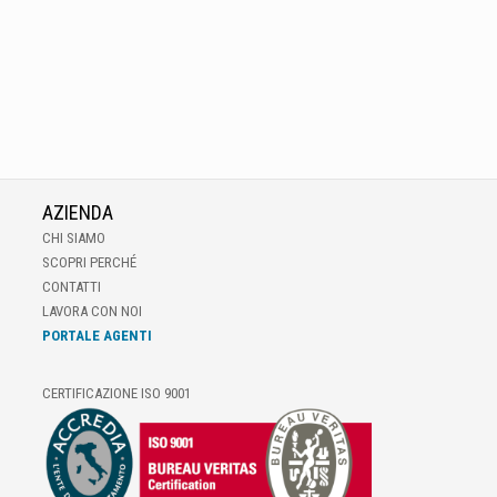
AZIENDA
CHI SIAMO
SCOPRI PERCHÉ
CONTATTI
LAVORA CON NOI
PORTALE AGENTI
CERTIFICAZIONE ISO 9001