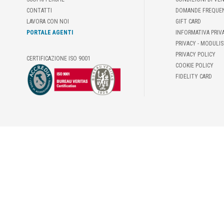
CONTATTI
DOMANDE FREQUE
LAVORA CON NOI
GIFT CARD
PORTALE AGENTI
INFORMATIVA PRIV
PRIVACY - MODULIS
PRIVACY POLICY
CERTIFICAZIONE ISO 9001
COOKIE POLICY
FIDELITY CARD