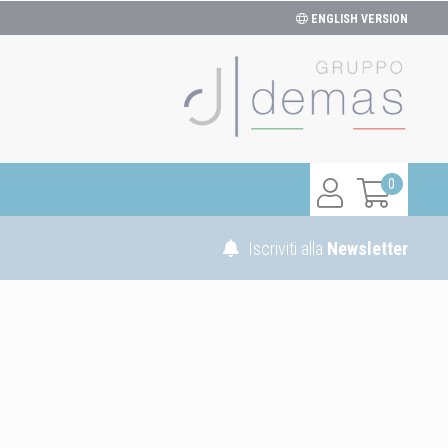
ENGLISH VERSION
0
Iscriviti alla
Newsletter