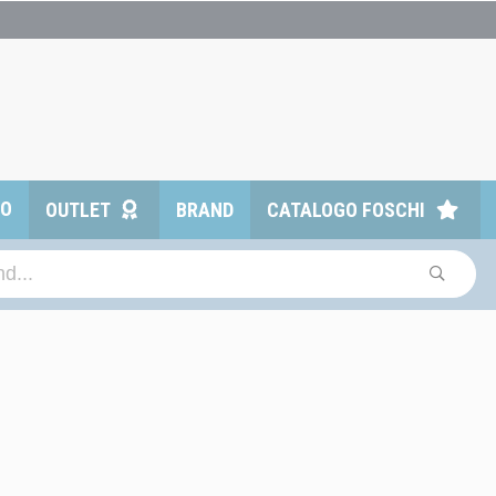
TO
OUTLET
BRAND
CATALOGO FOSCHI