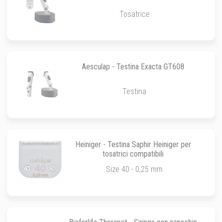
Tosatrice
Aesculap - Testina Exacta GT608
Testina
Heiniger - Testina Saphir Heiniger per
tosatrici compatibili
Size 40 - 0,25 mm