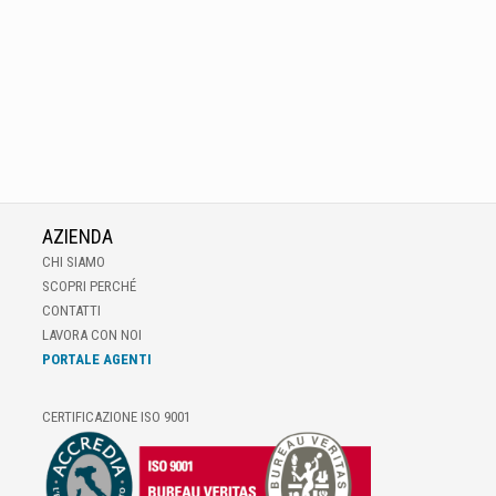
AZIENDA
CHI SIAMO
SCOPRI PERCHÉ
CONTATTI
LAVORA CON NOI
PORTALE AGENTI
CERTIFICAZIONE ISO 9001