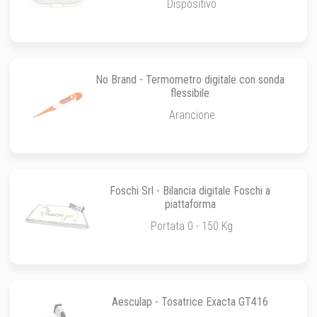
Dispositivo
No Brand - Termometro digitale con sonda
flessibile
Arancione
Foschi Srl - Bilancia digitale Foschi a
piattaforma
Portata 0 - 150 Kg
Aesculap - Tosatrice Exacta GT416