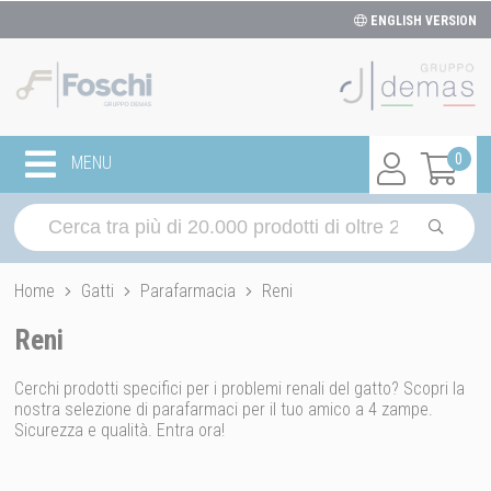
ENGLISH VERSION
0
MENU
Home
Gatti
Parafarmacia
Reni
Reni
Cerchi prodotti specifici per i problemi renali del gatto? Scopri la
nostra selezione di parafarmaci per il tuo amico a 4 zampe.
Sicurezza e qualità. Entra ora!