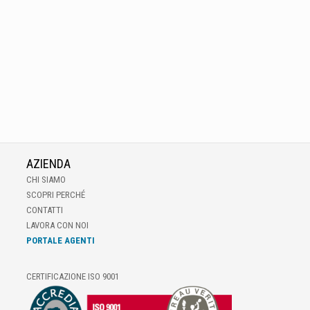
AZIENDA
CHI SIAMO
SCOPRI PERCHÉ
CONTATTI
LAVORA CON NOI
PORTALE AGENTI
CERTIFICAZIONE ISO 9001