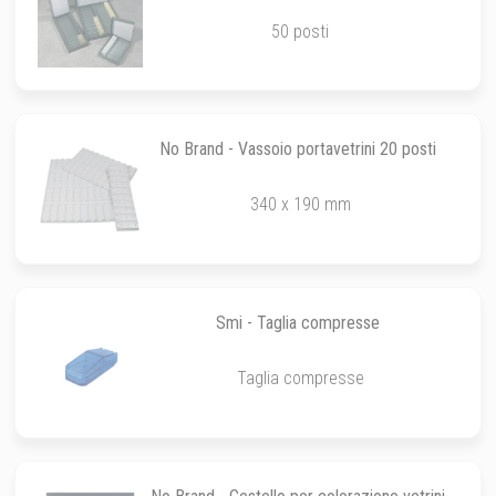
50 posti
No Brand - Vassoio portavetrini 20 posti
340 x 190 mm
Smi - Taglia compresse
Taglia compresse