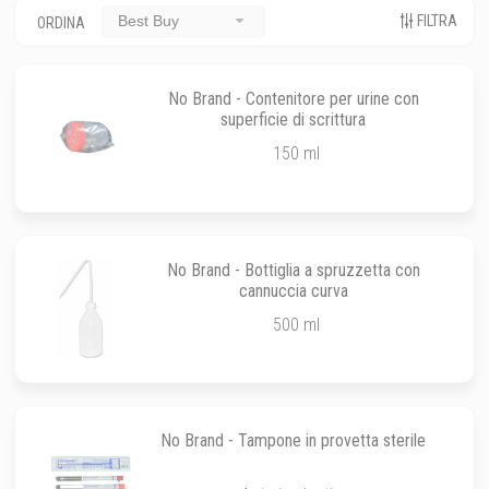
FILTRA
Best Buy
ORDINA
No Brand - Contenitore per urine con
superficie di scrittura
150 ml
No Brand - Bottiglia a spruzzetta con
cannuccia curva
500 ml
No Brand - Tampone in provetta sterile