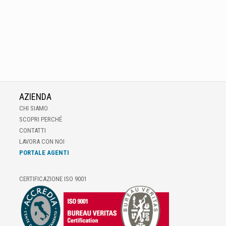
AZIENDA
CHI SIAMO
SCOPRI PERCHÉ
CONTATTI
LAVORA CON NOI
PORTALE AGENTI
CERTIFICAZIONE ISO 9001