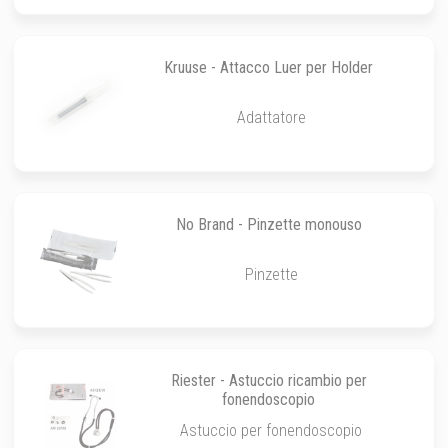
Kruuse - Attacco Luer per Holder
Adattatore
No Brand - Pinzette monouso
Pinzette
Riester - Astuccio ricambio per
fonendoscopio
Astuccio per fonendoscopio