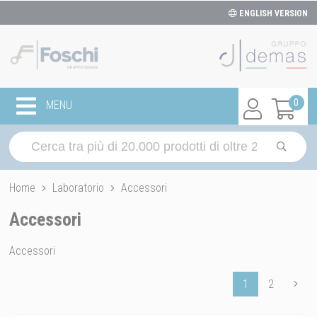
ENGLISH VERSION
0
MENU
Home
Laboratorio
Accessori
Accessori
Accessori
1
2