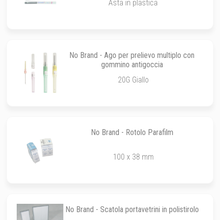
Asta in plastica
No Brand - Ago per prelievo multiplo con
gommino antigoccia
20G Giallo
No Brand - Rotolo Parafilm
100 x 38 mm
No Brand - Scatola portavetrini in polistirolo