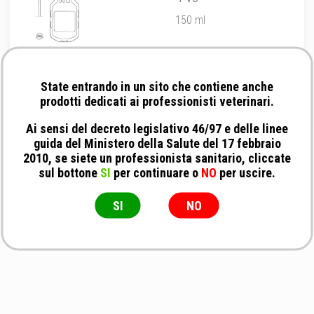
150 ml
State entrando in un sito che contiene anche
prodotti dedicati ai professionisti veterinari.
Ai sensi del decreto legislativo 46/97 e delle linee
guida del Ministero della Salute del 17 febbraio
2010, se siete un professionista sanitario, cliccate
sul bottone
SI
per continuare o
NO
per uscire.
SI
NO