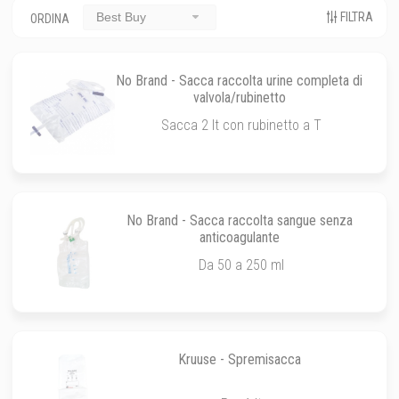
FILTRA
Best Buy
ORDINA
No Brand - Sacca raccolta urine completa di
valvola/rubinetto
Sacca 2 lt con rubinetto a T
No Brand - Sacca raccolta sangue senza
anticoagulante
Da 50 a 250 ml
Kruuse - Spremisacca