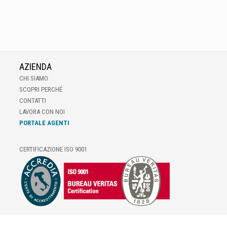
AZIENDA
CHI SIAMO
SCOPRI PERCHÉ
CONTATTI
LAVORA CON NOI
PORTALE AGENTI
CERTIFICAZIONE ISO 9001