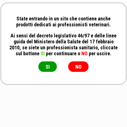
State entrando in un sito che contiene anche
prodotti dedicati ai professionisti veterinari.
Ai sensi del decreto legislativo 46/97 e delle linee
guida del Ministero della Salute del 17 febbraio
2010, se siete un professionista sanitario, cliccate
sul bottone
SI
per continuare o
NO
per uscire.
SI
NO