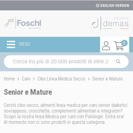
ENGLISH VERSION
0
MENU
Home
Cani
Cibo Linea Medica Secco
Senior e Mature
Senior e Mature
Cerchi cibo secco, alimenti linea medica per cani senior diabetici
sovrappeso, crocchette, complementi alimentari e integratori?
Scopri la nostra linea Medica per cani con Patologie. Entra ora!
Al momento non ci sono prodotti in questa categoria.