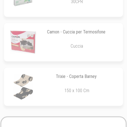
30CPR
Camon - Cuccia per Termosifone
Cuccia
Trixie - Coperta Barney
150 x 100 Cm