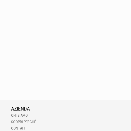
AZIENDA
CHI SIAMO
SCOPRI PERCHÉ
CONTATTI