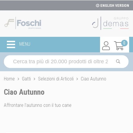
ENGLISH VERSION
0
MENU
Home
Gatti
Selezioni di Articoli
Ciao Autunno
Ciao Autunno
Affrontare l'autunno con il tuo cane