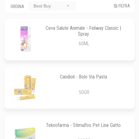
FILTRA
Best Buy
ORDINA
Ceva Salute Animale - Feliway Classic |
Spray
60ML
Candioli - Bolo Via Pasta
50GR
Teknofarma - Stimulfos Pet Line Gatto