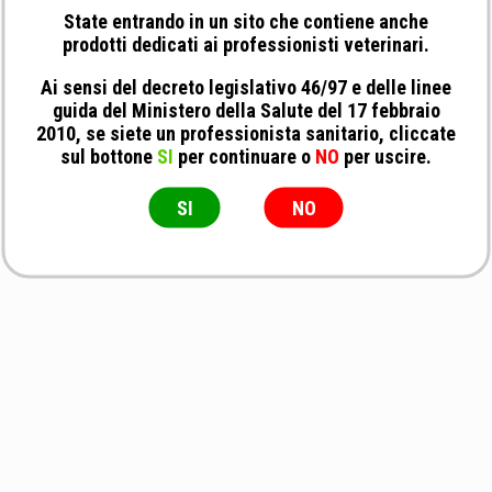
State entrando in un sito che contiene anche
prodotti dedicati ai professionisti veterinari.
Ai sensi del decreto legislativo 46/97 e delle linee
guida del Ministero della Salute del 17 febbraio
2010, se siete un professionista sanitario, cliccate
sul bottone
SI
per continuare o
NO
per uscire.
SI
NO