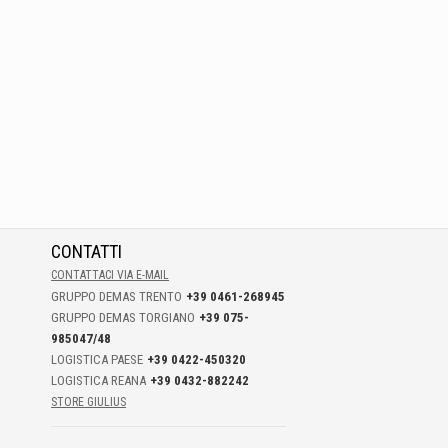
CONTATTI
CONTATTACI VIA E-MAIL
GRUPPO DEMAS TRENTO
+39 0461-268945
GRUPPO DEMAS TORGIANO
+39 075-
985047/48
LOGISTICA PAESE
+39 0422-450320
LOGISTICA REANA
+39 0432-882242
STORE GIULIUS