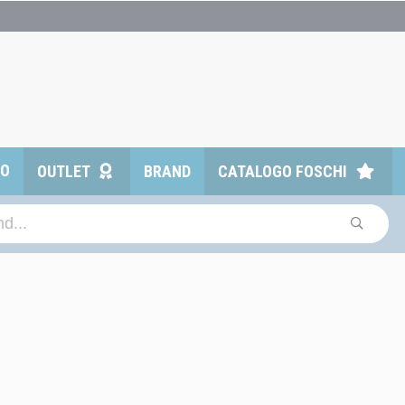
TO
OUTLET
BRAND
CATALOGO FOSCHI