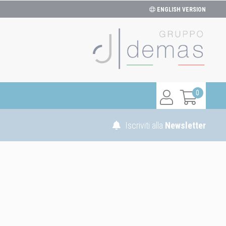
ENGLISH VERSION
0
Iscriviti alla
Newsletter