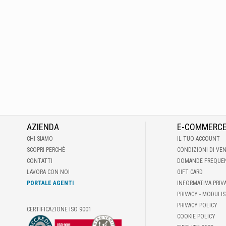
AZIENDA
E-COMMERC
CHI SIAMO
IL TUO ACCOUNT
SCOPRI PERCHÉ
CONDIZIONI DI VE
CONTATTI
DOMANDE FREQUE
LAVORA CON NOI
GIFT CARD
PORTALE AGENTI
INFORMATIVA PRIV
PRIVACY - MODULIS
PRIVACY POLICY
CERTIFICAZIONE ISO 9001
COOKIE POLICY