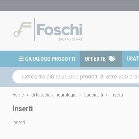
USA
CATALOGO PRODOTTI
OFFERTE
Home
Ortopedia e neurologia
Cacciaviti
Inserti
Inserti
Inserti