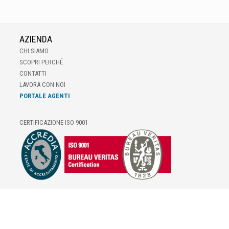
AZIENDA
CHI SIAMO
SCOPRI PERCHÉ
CONTATTI
LAVORA CON NOI
PORTALE AGENTI
CERTIFICAZIONE ISO 9001
E-COMMERCE
IL TUO ACCOUNT
CONDIZIONI DI VENDITA