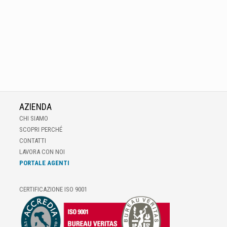
AZIENDA
CHI SIAMO
SCOPRI PERCHÉ
CONTATTI
LAVORA CON NOI
PORTALE AGENTI
CERTIFICAZIONE ISO 9001