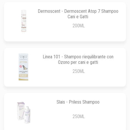
Dermoscent - Dermoscent Atop 7 Shampoo
Cani e Gatti
200ML
Linea 101 - Shampoo riequilibrante con
Ozono per cani e gatti
250ML
Slais - Priless Shampoo
250ML