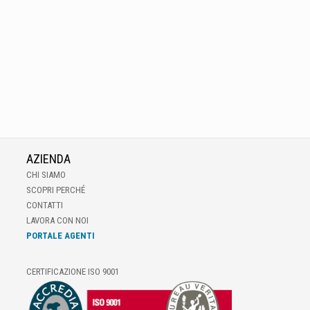
AZIENDA
CHI SIAMO
SCOPRI PERCHÉ
CONTATTI
LAVORA CON NOI
PORTALE AGENTI
CERTIFICAZIONE ISO 9001