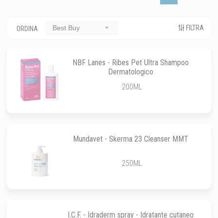
FILTRA
Best Buy
ORDINA
NBF Lanes - Ribes Pet Ultra Shampoo
Dermatologico
200ML
Mundavet - Skerma 23 Cleanser MMT
250ML
I.C.F. - Idraderm spray - Idratante cutaneo