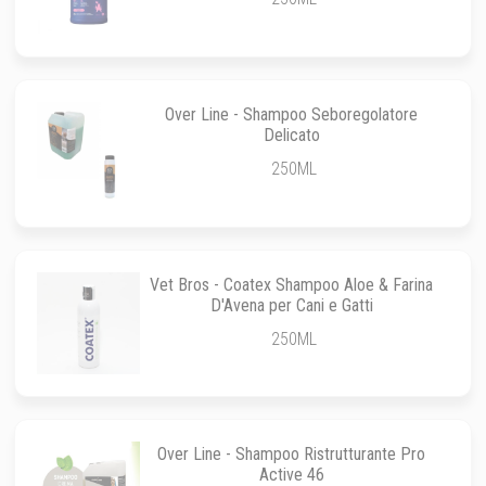
Over Line - Shampoo Seboregolatore
Delicato
250ML
Vet Bros - Coatex Shampoo Aloe & Farina
D'Avena per Cani e Gatti
250ML
Over Line - Shampoo Ristrutturante Pro
Active 46