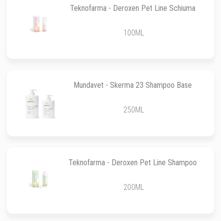
Teknofarma - Deroxen Pet Line Schiuma
100ML
Mundavet - Skerma 23 Shampoo Base
250ML
Teknofarma - Deroxen Pet Line Shampoo
200ML