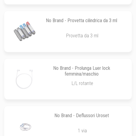
No Brand - Provetta cilindrica da 3 ml
Provetta da 3 ml
No Brand - Prolunga Luer lock
femmina/maschio
L/L rotante
No Brand - Deflussori Uroset
1 via