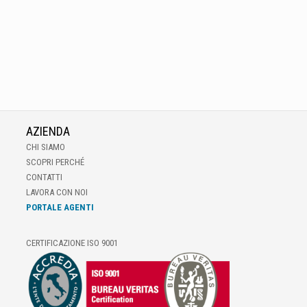
AZIENDA
CHI SIAMO
SCOPRI PERCHÉ
CONTATTI
LAVORA CON NOI
PORTALE AGENTI
CERTIFICAZIONE ISO 9001