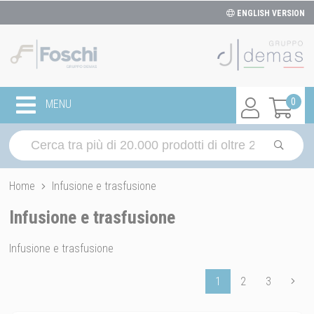
ENGLISH VERSION
0
MENU
Home
Infusione e trasfusione
Infusione e trasfusione
Infusione e trasfusione
1
2
3