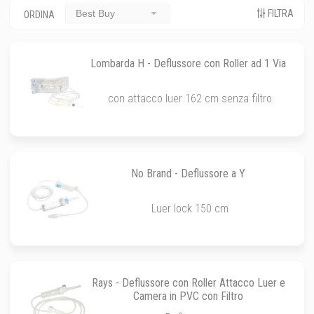
FILTRA
Best Buy
ORDINA
Lombarda H - Deflussore con Roller ad 1 Via
con attacco luer 162 cm senza filtro
No Brand - Deflussore a Y
Luer lock 150 cm
Rays - Deflussore con Roller Attacco Luer e
Camera in PVC con Filtro