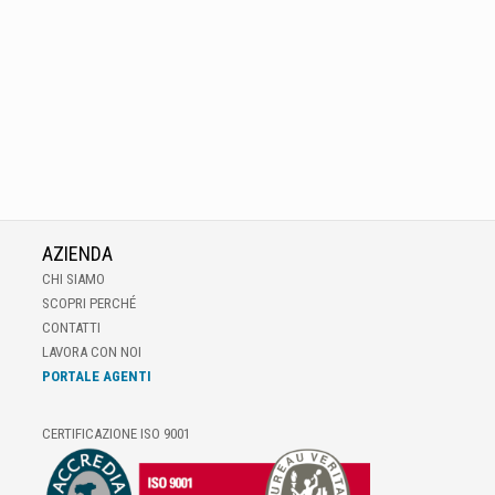
AZIENDA
CHI SIAMO
SCOPRI PERCHÉ
CONTATTI
LAVORA CON NOI
PORTALE AGENTI
CERTIFICAZIONE ISO 9001