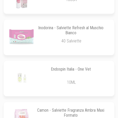
Inodorina - Salviette Refresh al Muschio
Bianco
40 Salviette
Endospin Italia - One Vet
10ML
Camon - Salviette Fragranza Ambra Maxi
Formato