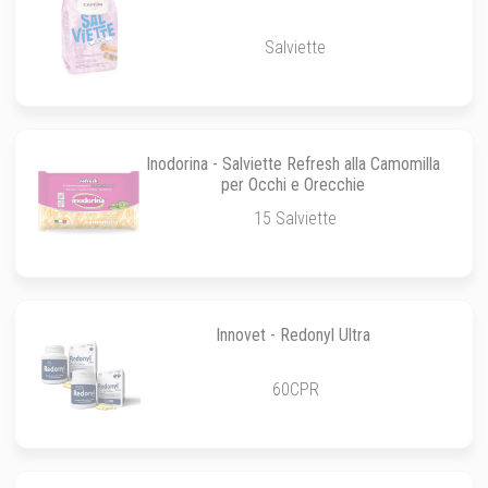
Salviette
Inodorina - Salviette Refresh alla Camomilla
per Occhi e Orecchie
15 Salviette
Innovet - Redonyl Ultra
60CPR