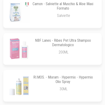
Camon - Salviette al Muschio & Aloe Maxi
Formato
Salviette
NBF Lanes - Ribes Pet Ultra Shampoo
Dermatologico
200ML
RI.MOS. - Mixram - Hypermix - Hypermix
Olio Spray
30ML