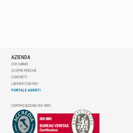
AZIENDA
CHI SIAMO
SCOPRI PERCHÉ
CONTATTI
LAVORA CON NOI
PORTALE AGENTI
CERTIFICAZIONE ISO 9001