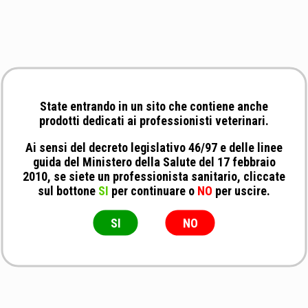
State entrando in un sito che contiene anche
prodotti dedicati ai professionisti veterinari.
Ai sensi del decreto legislativo 46/97 e delle linee
guida del Ministero della Salute del 17 febbraio
2010, se siete un professionista sanitario, cliccate
sul bottone
SI
per continuare o
NO
per uscire.
SI
NO