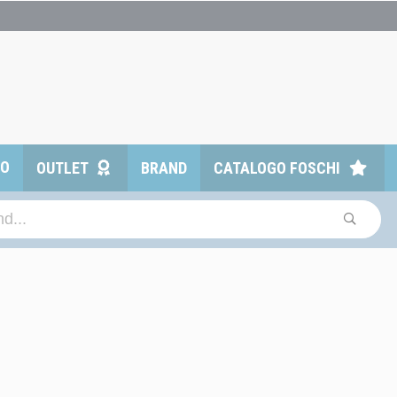
TO
OUTLET
BRAND
CATALOGO FOSCHI