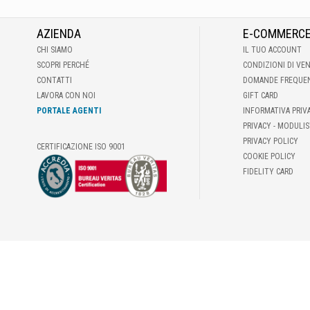
AZIENDA
E-COMMERC
CHI SIAMO
IL TUO ACCOUNT
SCOPRI PERCHÉ
CONDIZIONI DI VE
CONTATTI
DOMANDE FREQUE
LAVORA CON NOI
GIFT CARD
PORTALE AGENTI
INFORMATIVA PRIV
PRIVACY - MODULIS
PRIVACY POLICY
CERTIFICAZIONE ISO 9001
COOKIE POLICY
FIDELITY CARD