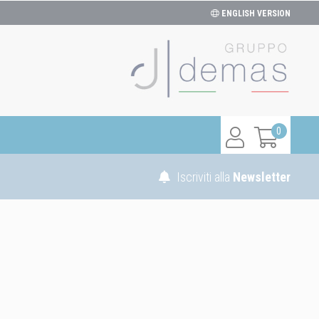
ENGLISH VERSION
0
Iscriviti alla
Newsletter