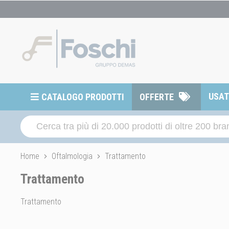
USA
CATALOGO PRODOTTI
OFFERTE
Home
Oftalmologia
Trattamento
Trattamento
Trattamento