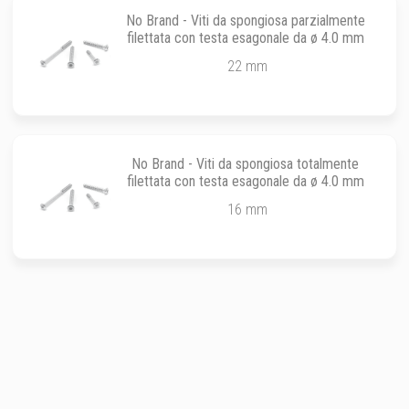
No Brand - Viti da spongiosa parzialmente
filettata con testa esagonale da ø 4.0 mm
22 mm
No Brand - Viti da spongiosa totalmente
filettata con testa esagonale da ø 4.0 mm
16 mm