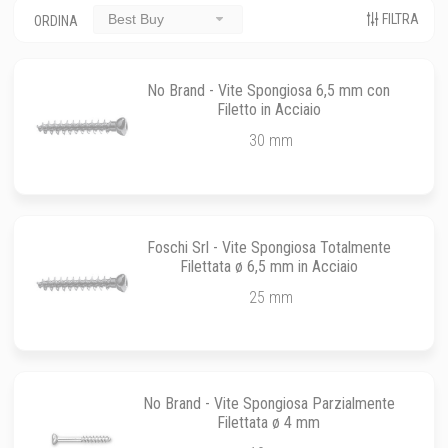
FILTRA
Best Buy
ORDINA
No Brand - Vite Spongiosa 6,5 mm con
Filetto in Acciaio
30 mm
Foschi Srl - Vite Spongiosa Totalmente
Filettata ø 6,5 mm in Acciaio
25 mm
No Brand - Vite Spongiosa Parzialmente
Filettata ø 4 mm