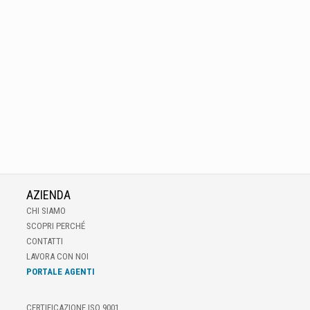
AZIENDA
CHI SIAMO
SCOPRI PERCHÉ
CONTATTI
LAVORA CON NOI
PORTALE AGENTI
CERTIFICAZIONE ISO 9001