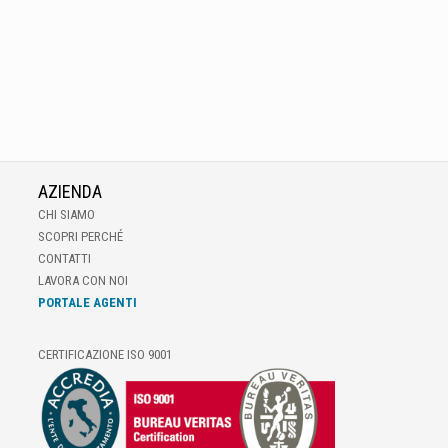
AZIENDA
CHI SIAMO
SCOPRI PERCHÉ
CONTATTI
LAVORA CON NOI
PORTALE AGENTI
CERTIFICAZIONE ISO 9001