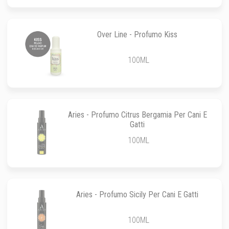
Over Line - Profumo Kiss
100ML
Aries - Profumo Citrus Bergamia Per Cani E
Gatti
100ML
Aries - Profumo Sicily Per Cani E Gatti
100ML