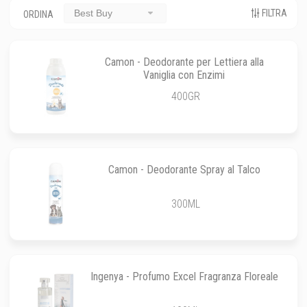
FILTRA
Best Buy
ORDINA
Camon - Deodorante per Lettiera alla
Vaniglia con Enzimi
400GR
Camon - Deodorante Spray al Talco
300ML
Ingenya - Profumo Excel Fragranza Floreale