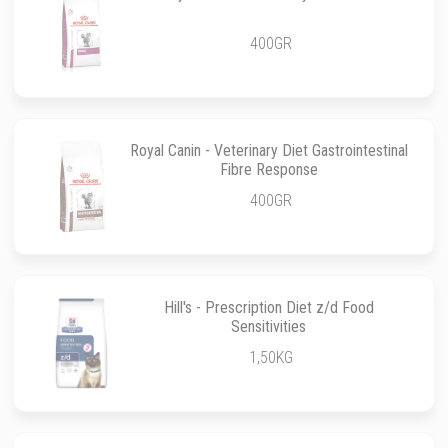
400GR
Royal Canin - Veterinary Diet Gastrointestinal
Fibre Response
400GR
Hill's - Prescription Diet z/d Food
Sensitivities
1,50KG