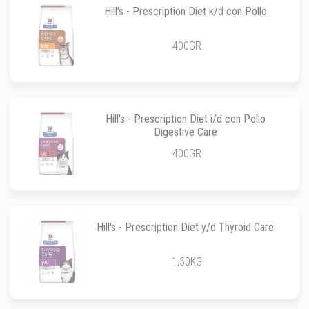
Hill's - Prescription Diet k/d con Pollo
400GR
Hill's - Prescription Diet i/d con Pollo
Digestive Care
400GR
Hill's - Prescription Diet y/d Thyroid Care
1,50KG