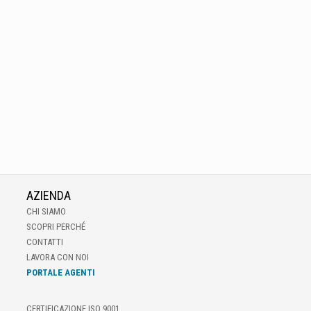
AZIENDA
CHI SIAMO
SCOPRI PERCHÉ
CONTATTI
LAVORA CON NOI
PORTALE AGENTI
CERTIFICAZIONE ISO 9001