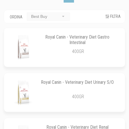
FILTRA
Best Buy
ORDINA
Royal Canin - Veterinary Diet Gastro
Intestinal
400GR
Royal Canin - Veterinary Diet Urinary S/O
400GR
Royal Canin - Veterinary Diet Renal