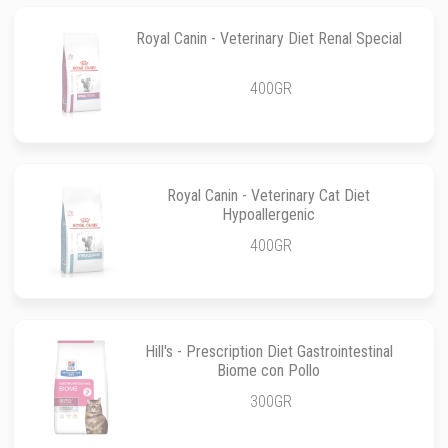
Royal Canin - Veterinary Diet Renal Special
400GR
Royal Canin - Veterinary Cat Diet
Hypoallergenic
400GR
Hill's - Prescription Diet Gastrointestinal
Biome con Pollo
300GR