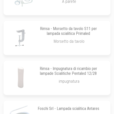
A parete
Rimsa - Morsetto da tavolo S11 per
lampada scialitica Primaled
Morsetto da tavolo
Rimsa - Impugnatura di ricambio per
lampade Scialitiche Pentaled 12/28
impugnatura
Foschi Srl - Lampada scialitica Antares