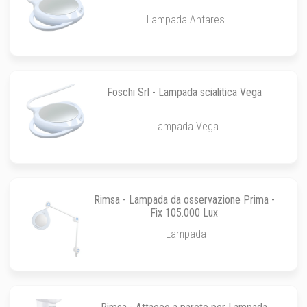
Lampada Antares
Foschi Srl - Lampada scialitica Vega
Lampada Vega
Rimsa - Lampada da osservazione Prima -
Fix 105.000 Lux
Lampada