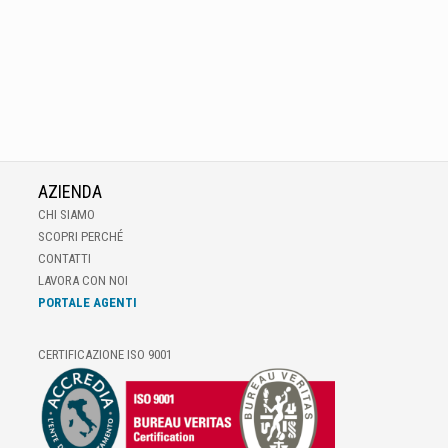
AZIENDA
CHI SIAMO
SCOPRI PERCHÉ
CONTATTI
LAVORA CON NOI
PORTALE AGENTI
CERTIFICAZIONE ISO 9001