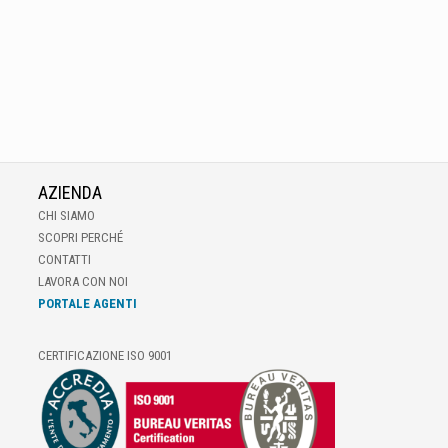
AZIENDA
CHI SIAMO
SCOPRI PERCHÉ
CONTATTI
LAVORA CON NOI
PORTALE AGENTI
CERTIFICAZIONE ISO 9001