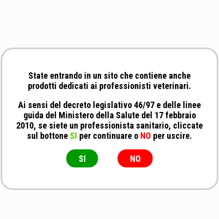
State entrando in un sito che contiene anche
prodotti dedicati ai professionisti veterinari.
Ai sensi del decreto legislativo 46/97 e delle linee
guida del Ministero della Salute del 17 febbraio
2010, se siete un professionista sanitario, cliccate
sul bottone
SI
per continuare o
NO
per uscire.
SI
NO