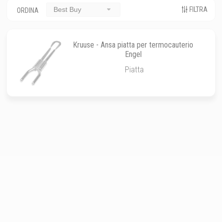
FILTRA
Best Buy
ORDINA
Kruuse - Ansa piatta per termocauterio
Engel
Piatta