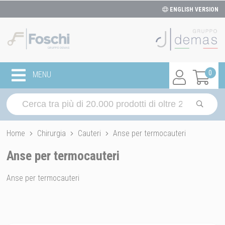
ENGLISH VERSION
0
MENU
Home
Chirurgia
Cauteri
Anse per termocauteri
Anse per termocauteri
Anse per termocauteri