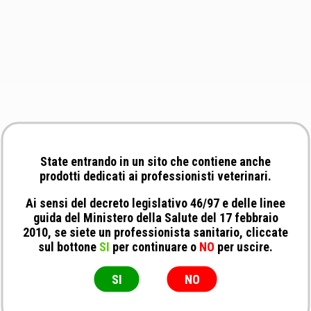
State entrando in un sito che contiene anche
prodotti dedicati ai professionisti veterinari.
Ai sensi del decreto legislativo 46/97 e delle linee
guida del Ministero della Salute del 17 febbraio
2010, se siete un professionista sanitario, cliccate
sul bottone
SI
per continuare o
NO
per uscire.
SI
NO