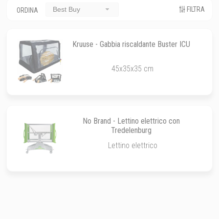
FILTRA
Best Buy
ORDINA
Kruuse - Gabbia riscaldante Buster ICU
45x35x35 cm
No Brand - Lettino elettrico con
Tredelenburg
Lettino elettrico