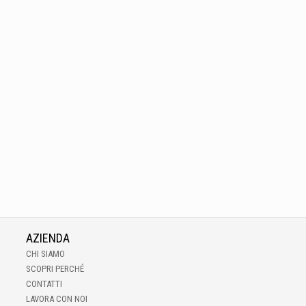
AZIENDA
CHI SIAMO
SCOPRI PERCHÉ
CONTATTI
LAVORA CON NOI