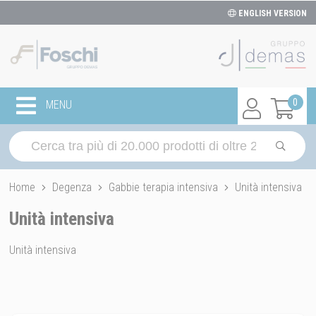
ENGLISH VERSION
0
MENU
Home
Degenza
Gabbie terapia intensiva
Unità intensiva
Unità intensiva
Unità intensiva