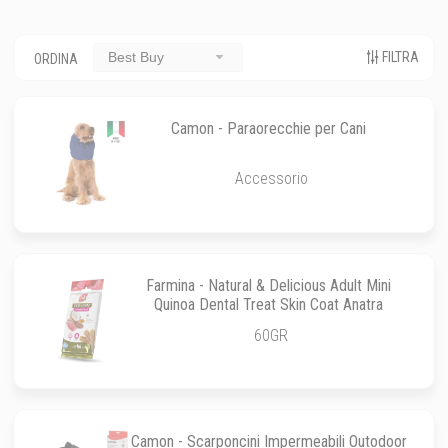
FILTRA
Best Buy
ORDINA
Camon - Paraorecchie per Cani
Accessorio
Farmina - Natural & Delicious Adult Mini
Quinoa Dental Treat Skin Coat Anatra
60GR
Camon - Scarponcini Impermeabili Outodoor