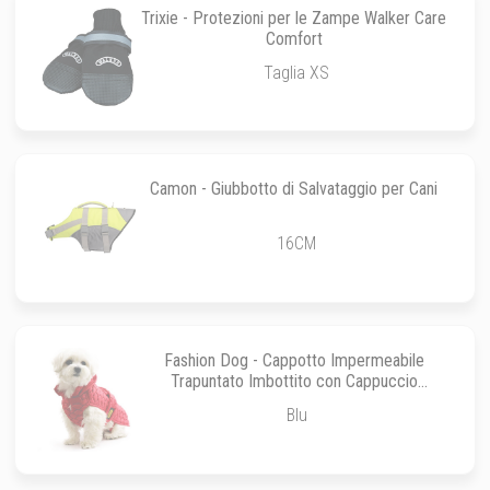
Trixie - Protezioni per le Zampe Walker Care
Comfort
Taglia XS
Camon - Giubbotto di Salvataggio per Cani
16CM
Fashion Dog - Cappotto Impermeabile
Trapuntato Imbottito con Cappuccio
Rimovibile
Blu