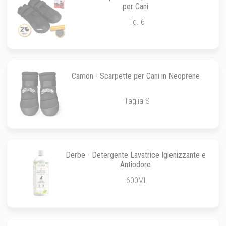
per Cani
Tg. 6
Camon - Scarpette per Cani in Neoprene
Taglia S
Derbe - Detergente Lavatrice Igienizzante e
Antiodore
600ML