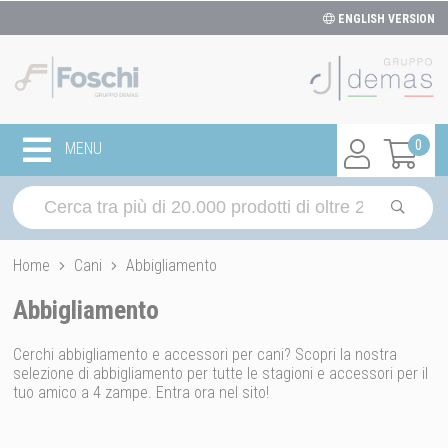
ENGLISH VERSION
0
MENU
Home
Cani
Abbigliamento
Abbigliamento
Cerchi abbigliamento e accessori per cani? Scopri la nostra
selezione di abbigliamento per tutte le stagioni e accessori per il
tuo amico a 4 zampe. Entra ora nel sito!