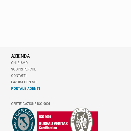
AZIENDA
CHI SIAMO
SCOPRI PERCHÉ
CONTATTI
LAVORA CON NOI
PORTALE AGENTI
CERTIFICAZIONE ISO 9001