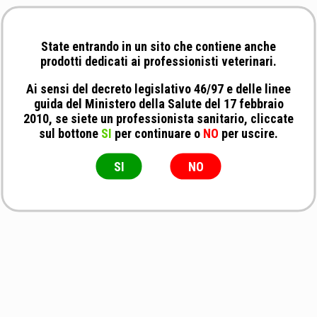
State entrando in un sito che contiene anche
prodotti dedicati ai professionisti veterinari.
Ai sensi del decreto legislativo 46/97 e delle linee
guida del Ministero della Salute del 17 febbraio
2010, se siete un professionista sanitario, cliccate
sul bottone
SI
per continuare o
NO
per uscire.
SI
NO