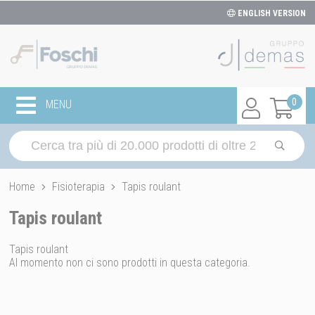
ENGLISH VERSION
0
MENU
Home
Fisioterapia
Tapis roulant
Tapis roulant
Tapis roulant
Al momento non ci sono prodotti in questa categoria.