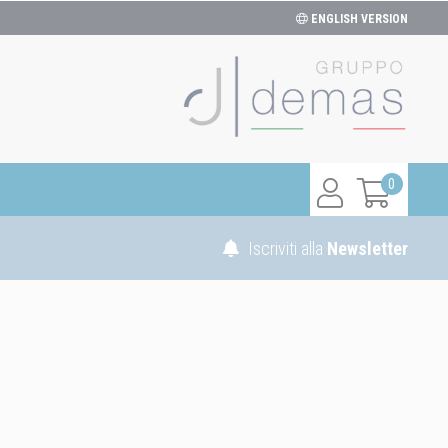
ENGLISH VERSION
0
Iscriviti alla
Newsletter