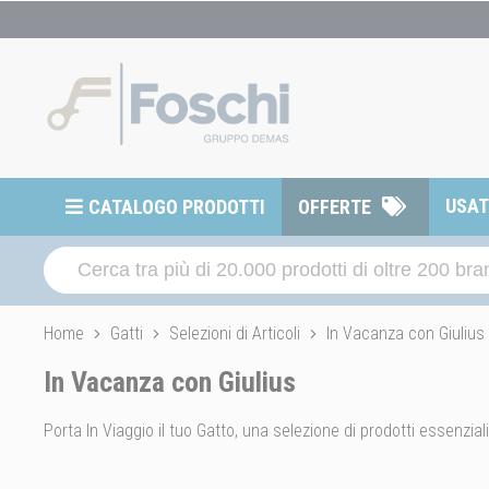
USA
CATALOGO PRODOTTI
OFFERTE
Home
Gatti
Selezioni di Articoli
In Vacanza con Giulius
In Vacanza con Giulius
Porta In Viaggio il tuo Gatto, una selezione di prodotti essenzial