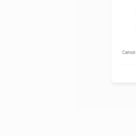
Camon 