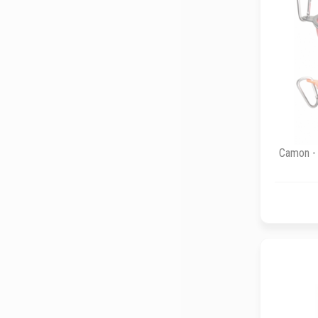
Camon - 