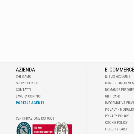
AZIENDA
E-COMMERC
CHI SIAMO
IL TUO ACCOUNT
SCOPRI PERCHÉ
CONDIZIONI DI VE
CONTATTI
DOMANDE FREQUE
LAVORA CON NOI
GIFT CARD
PORTALE AGENTI
INFORMATIVA PRIV
PRIVACY - MODULIS
PRIVACY POLICY
CERTIFICAZIONE ISO 9001
COOKIE POLICY
FIDELITY CARD