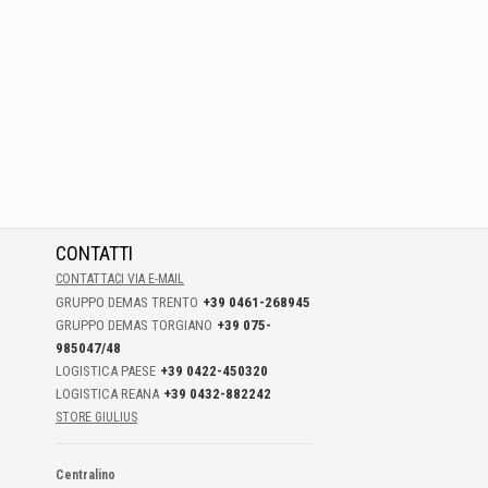
CONTATTI
CONTATTACI VIA E-MAIL
GRUPPO DEMAS TRENTO
+39 0461-268945
GRUPPO DEMAS TORGIANO
+39 075-
985047/48
LOGISTICA PAESE
+39 0422-450320
LOGISTICA REANA
+39 0432-882242
STORE GIULIUS
Centralino