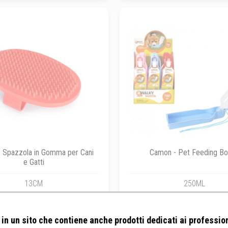
 Spazzola in Gomma per Cani
Camon - Pet Feeding Bo
e Gatti
13CM
250ML
in un sito che contiene anche prodotti dedicati ai profession