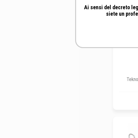
Ai sensi del decreto leg
siete un profe
Tekno