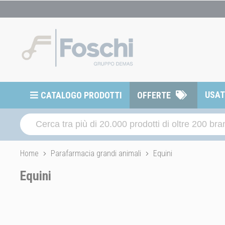
USA
CATALOGO PRODOTTI
OFFERTE
Home
Parafarmacia grandi animali
Equini
Equini