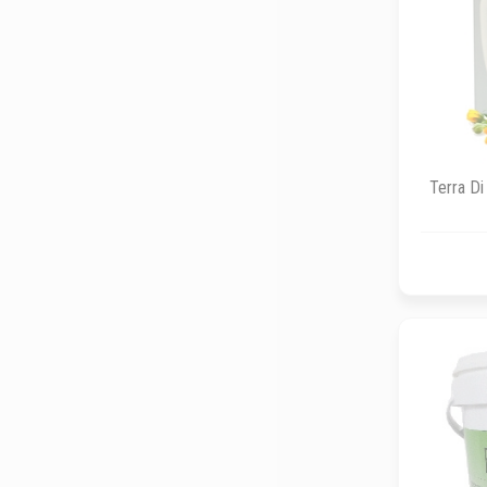
Terra Di