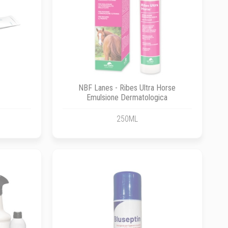
NBF Lanes - Ribes Ultra Horse
Emulsione Dermatologica
250ML