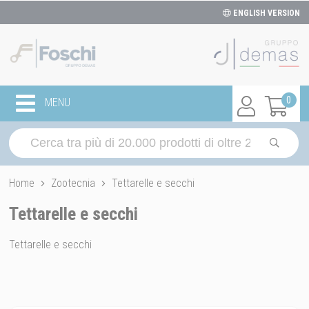
ENGLISH VERSION
0
MENU
Home
Zootecnia
Tettarelle e secchi
Tettarelle e secchi
Tettarelle e secchi