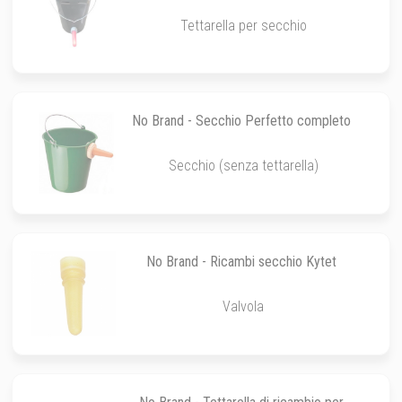
Tettarella per secchio
No Brand - Secchio Perfetto completo
Secchio (senza tettarella)
No Brand - Ricambi secchio Kytet
Valvola