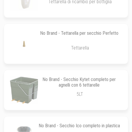
Tettarella di ricambio per bottiglia
No Brand - Tettarella per secchio Perfetto
Tettarella
No Brand - Secchio Kytet completo per
agnelli con 6 tettarelle
5LT
No Brand - Secchio Ico completo in plastica