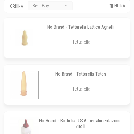
FILTRA
Best Buy
ORDINA
No Brand - Tettarella Lattice Agnelli
Tettarella
No Brand - Tettarella Teton
Tettarella
No Brand - Bottiglia U.S.A. per alimentazione
vitelli