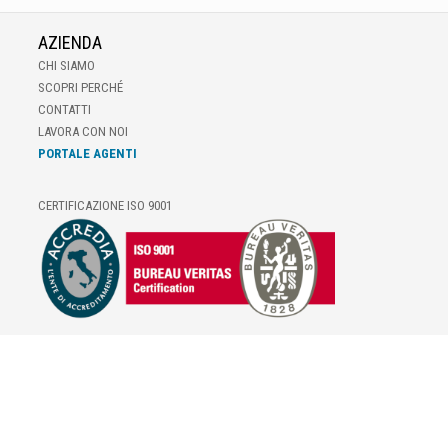
AZIENDA
CHI SIAMO
SCOPRI PERCHÉ
CONTATTI
LAVORA CON NOI
PORTALE AGENTI
CERTIFICAZIONE ISO 9001
E-COMMERCE
IL TUO ACCOUNT
CONDIZIONI DI VENDITA
DOMANDE FREQUENTI