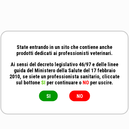
State entrando in un sito che contiene anche
prodotti dedicati ai professionisti veterinari.
Ai sensi del decreto legislativo 46/97 e delle linee
guida del Ministero della Salute del 17 febbraio
2010, se siete un professionista sanitario, cliccate
sul bottone
SI
per continuare o
NO
per uscire.
SI
NO