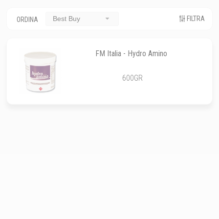
FILTRA
Best Buy
ORDINA
FM Italia - Hydro Amino
600GR