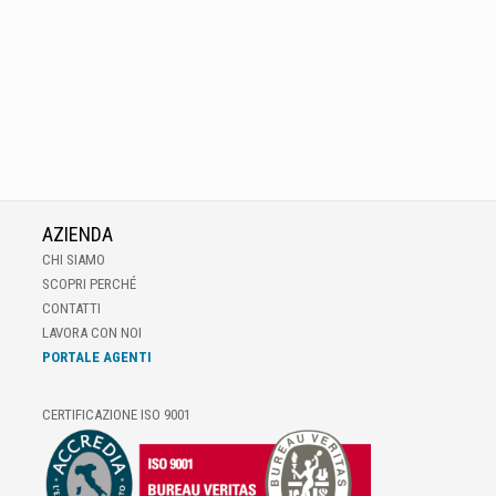
AZIENDA
CHI SIAMO
SCOPRI PERCHÉ
CONTATTI
LAVORA CON NOI
PORTALE AGENTI
CERTIFICAZIONE ISO 9001