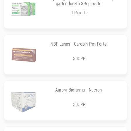
gatti e furetti 3-6 pipette
3 Pipette
NBF Lanes - Carobin Pet Forte
30CPR
Aurora Biofarma - Nucron
30CPR