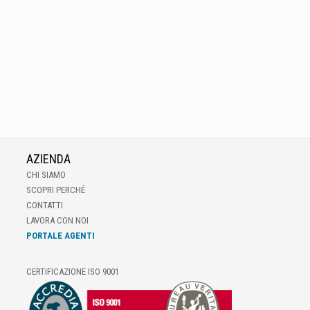
AZIENDA
CHI SIAMO
SCOPRI PERCHÉ
CONTATTI
LAVORA CON NOI
PORTALE AGENTI
CERTIFICAZIONE ISO 9001