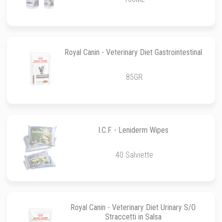
Royal Canin - Veterinary Diet Gastrointestinal
85GR
I.C.F. - Leniderm Wipes
40 Salviette
Royal Canin - Veterinary Diet Urinary S/O
Straccetti in Salsa