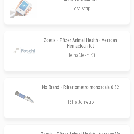
Test strip
Zoetis - Pfizer Animal Health - Vetscan
Hemaclean Kit
HemaClean Kit
No Brand - Rifrattometro monoscala 0.32
Rifrattometro