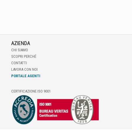
AZIENDA
CHI SIAMO
SCOPRI PERCHÉ
CONTATTI
LAVORA CON NOI
PORTALE AGENTI
CERTIFICAZIONE ISO 9001