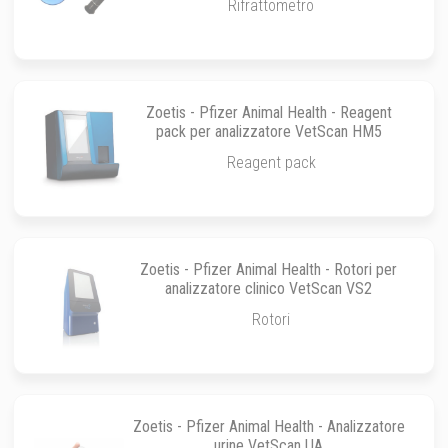
Rifrattometro
Zoetis - Pfizer Animal Health - Reagent
pack per analizzatore VetScan HM5
Reagent pack
Zoetis - Pfizer Animal Health - Rotori per
analizzatore clinico VetScan VS2
Rotori
Zoetis - Pfizer Animal Health - Analizzatore
urine VetScan UA