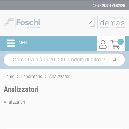
ENGLISH VERSION
0
MENU
Home
Laboratorio
Analizzatori
Analizzatori
Analizzatori