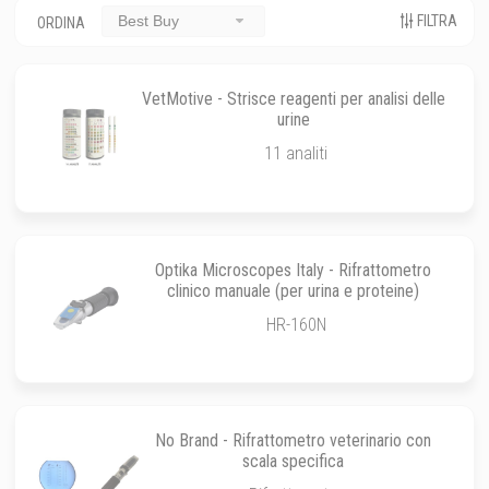
FILTRA
Best Buy
ORDINA
VetMotive - Strisce reagenti per analisi delle
urine
11 analiti
Optika Microscopes Italy - Rifrattometro
clinico manuale (per urina e proteine)
HR-160N
No Brand - Rifrattometro veterinario con
scala specifica