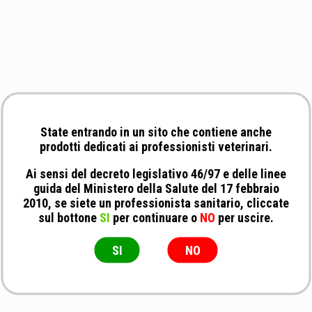
State entrando in un sito che contiene anche
prodotti dedicati ai professionisti veterinari.
Ai sensi del decreto legislativo 46/97 e delle linee
guida del Ministero della Salute del 17 febbraio
2010, se siete un professionista sanitario, cliccate
sul bottone
SI
per continuare o
NO
per uscire.
SI
NO