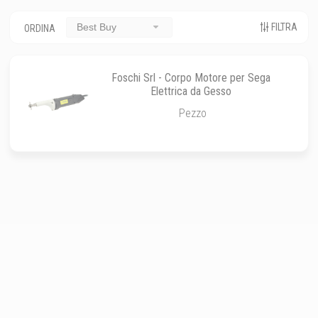
FILTRA
Best Buy
ORDINA
Foschi Srl - Corpo Motore per Sega
Elettrica da Gesso
Pezzo