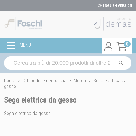
ENGLISH VERSION
0
MENU
Home
Ortopedia e neurologia
Motori
Sega elettrica da
gesso
Sega elettrica da gesso
Sega elettrica da gesso