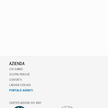
AZIENDA
CHI SIAMO
SCOPRI PERCHÉ
CONTATTI
LAVORA CON NOI
PORTALE AGENTI
CERTIFICAZIONE ISO 9001