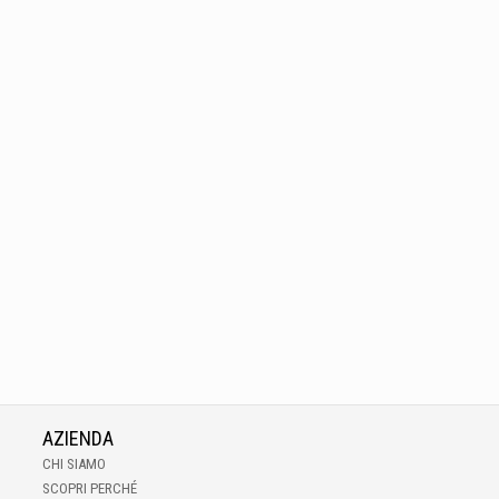
AZIENDA
CHI SIAMO
SCOPRI PERCHÉ