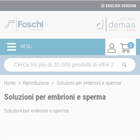
ENGLISH VERSION
0
MENU
Home
Riproduzione
Soluzioni per embrioni e sperma
Soluzioni per embrioni e sperma
Soluzioni per embrioni e sperma