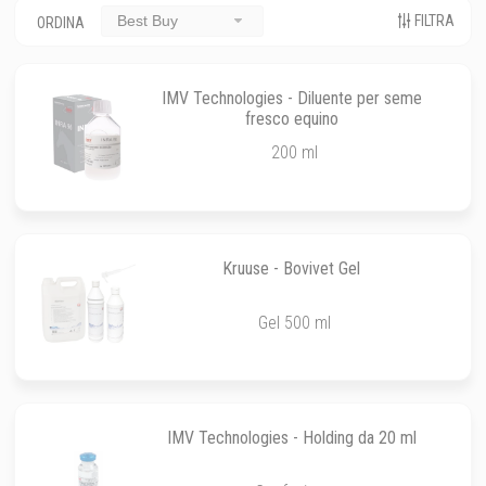
FILTRA
Best Buy
ORDINA
IMV Technologies - Diluente per seme
fresco equino
200 ml
Kruuse - Bovivet Gel
Gel 500 ml
IMV Technologies - Holding da 20 ml