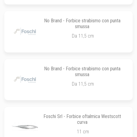
No Brand - Forbice strabismo con punta
smussa
Da 11,5 cm
No Brand - Forbice strabismo con punta
smussa
Da 11,5 cm
Foschi Srl - Forbice oftalmica Westscott
curva
11 cm