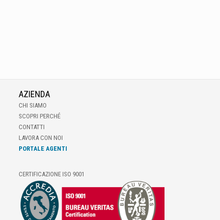
AZIENDA
CHI SIAMO
SCOPRI PERCHÉ
CONTATTI
LAVORA CON NOI
PORTALE AGENTI
CERTIFICAZIONE ISO 9001