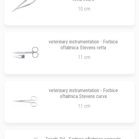
10 cm
veterinary instrumentation - Forbice
oftalmica Stevens retta
11 cm
veterinary instrumentation - Forbice
oftalmica Stevens curva
11 cm