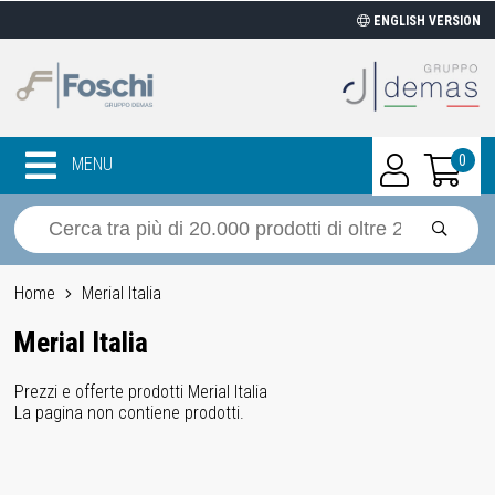
ENGLISH VERSION
0
MENU
Home
Merial Italia
Merial Italia
Prezzi e offerte prodotti Merial Italia
La pagina non contiene prodotti.