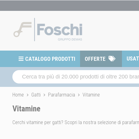
USA
CATALOGO PRODOTTI
OFFERTE
Home
Gatti
Parafarmacia
Vitamine
Vitamine
Cerchi vitamine per gatti? Scopri la nostra selezione di parafarm