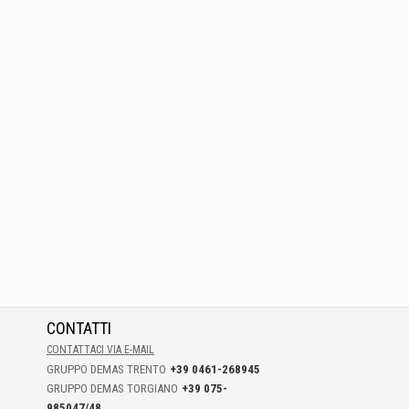
CONTATTI
CONTATTACI VIA E-MAIL
GRUPPO DEMAS TRENTO
+39 0461-268945
GRUPPO DEMAS TORGIANO
+39 075-
985047/48