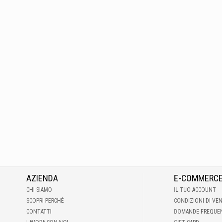
AZIENDA
E-COMMERC
CHI SIAMO
IL TUO ACCOUNT
SCOPRI PERCHÉ
CONDIZIONI DI VE
CONTATTI
DOMANDE FREQUE