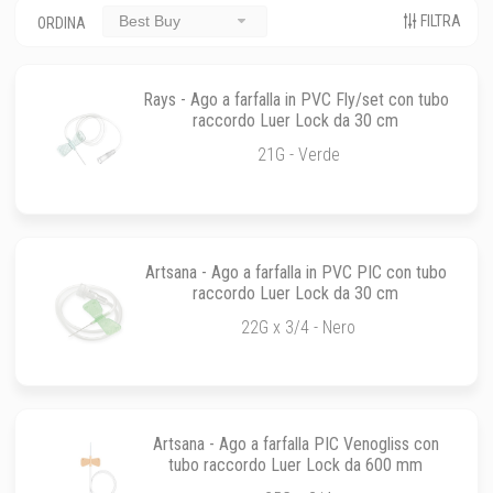
FILTRA
Best Buy
ORDINA
Rays - Ago a farfalla in PVC Fly/set con tubo
raccordo Luer Lock da 30 cm
21G - Verde
Artsana - Ago a farfalla in PVC PIC con tubo
raccordo Luer Lock da 30 cm
22G x 3/4 - Nero
Artsana - Ago a farfalla PIC Venogliss con
tubo raccordo Luer Lock da 600 mm