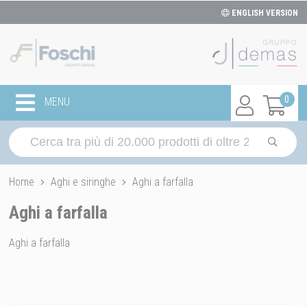
ENGLISH VERSION
0
MENU
Home
Aghi e siringhe
Aghi a farfalla
Aghi a farfalla
Aghi a farfalla