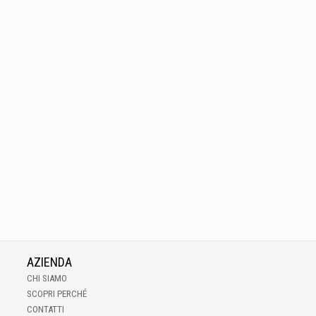
AZIENDA
CHI SIAMO
SCOPRI PERCHÉ
CONTATTI