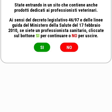
State entrando in un sito che contiene anche
prodotti dedicati ai professionisti veterinari.
Ai sensi del decreto legislativo 46/97 e delle linee
guida del Ministero della Salute del 17 febbraio
2010, se siete un professionista sanitario, cliccate
sul bottone
SI
per continuare o
NO
per uscire.
SI
NO