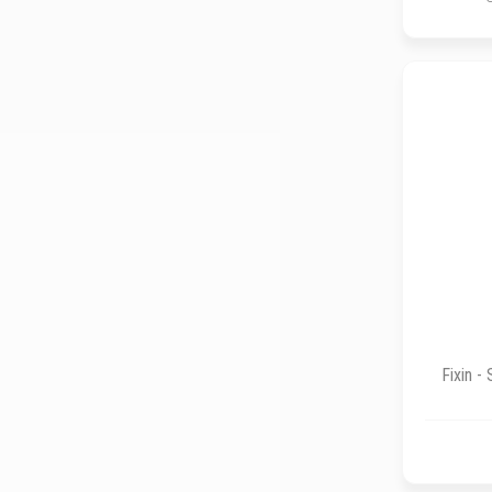
Fixin -