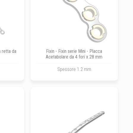
a retta da
Fixin - Fixin serie Mini - Placca
Acetabolare da 4 fori x 28 mm
Spessore 1.2 mm