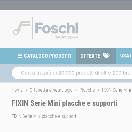
USA
CATALOGO PRODOTTI
OFFERTE
Home
Ortopedia e neurologia
Placche
FIXIN Serie Mini
FIXIN Serie Mini placche e supporti
FIXIN Serie Mini placche e supporti