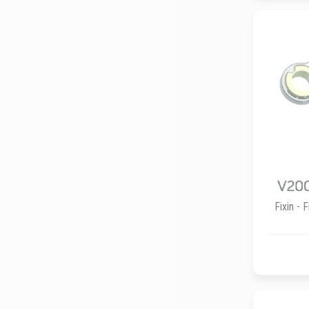
Fixin - 