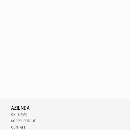
AZIENDA
CHI SIAMO
SCOPRI PERCHÉ
CONTATTI