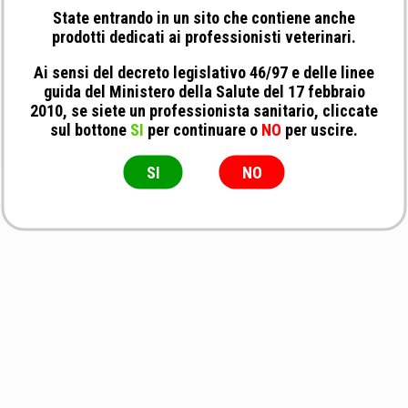
State entrando in un sito che contiene anche
prodotti dedicati ai professionisti veterinari.
Ai sensi del decreto legislativo 46/97 e delle linee
guida del Ministero della Salute del 17 febbraio
2010, se siete un professionista sanitario, cliccate
sul bottone
SI
per continuare o
NO
per uscire.
SI
NO